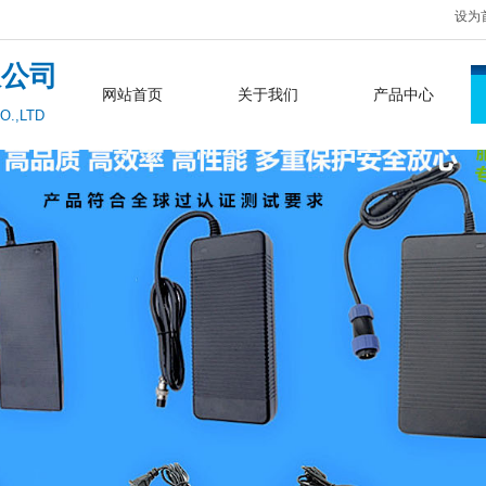
设为
限公司
网站首页
关于我们
产品中心
O.,LTD