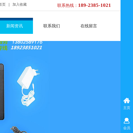
首页
|
加入收藏
189-2385-1021
联系热线：
新闻资讯
联系我们
在线留言
主页
会员