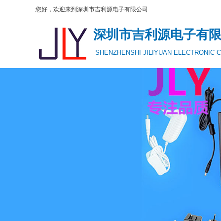
您好，欢迎来到深圳市吉利源电子有限公司
深圳市吉利源电子有
SHENZHENSHI JILIYUAN ELECTRONIC C