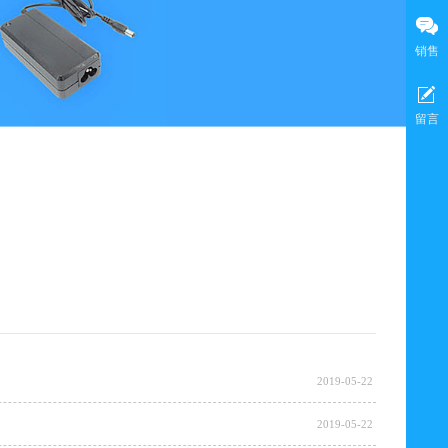
销售
留言
2019-05-22
2019-05-22