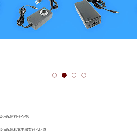
源适配器有什么作用
源适配器和充电器有什么区别