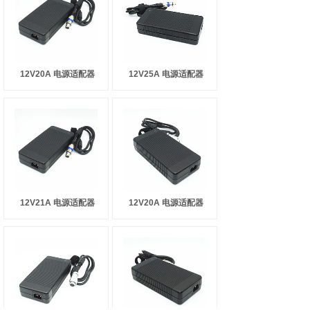
12V20A 电源适配器
12V25A 电源适配器
12V21A 电源适配器
12V20A 电源适配器