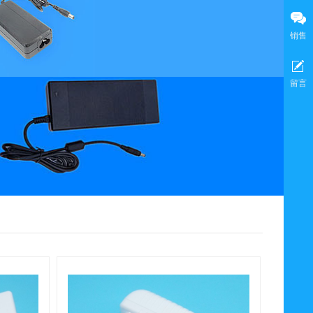
销售
留言