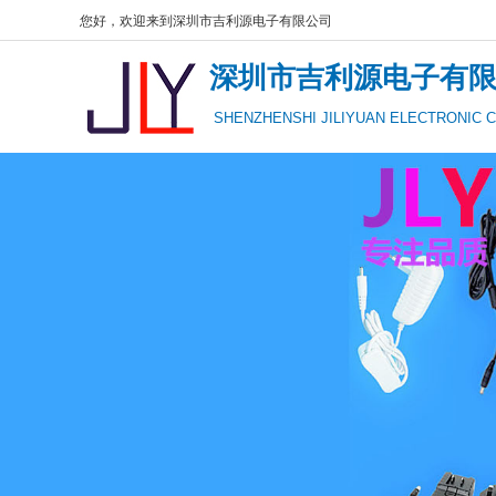
您好，欢迎来到深圳市吉利源电子有限公司
深圳市吉利源电子有
SHENZHENSHI JILIYUAN ELECTRONIC C