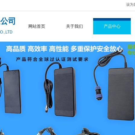
设为
限公司
网站首页
关于我们
产品中心
O.,LTD