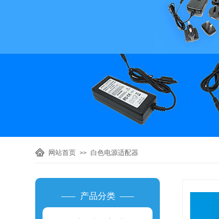
网站首页
白色电源适配器
>>
产品分类