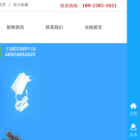
首页
|
加入收藏
189-2385-1021
联系热线：
新闻资讯
联系我们
在线留言
主页
会员