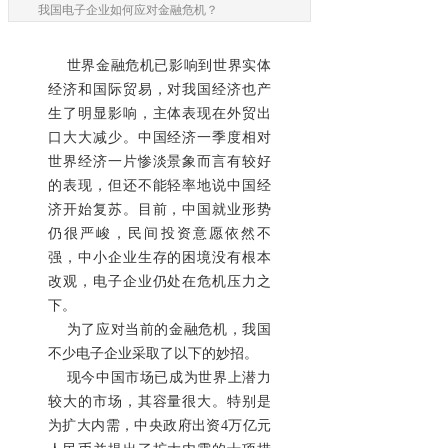
我国电子企业如何应对金融危机？
世界金融危机已影响到世界实体
经济和国际贸易，对我国经济也产
生了明显影响，主体表现在外贸出
口大大减少。中国经济一季度相对
世界经济一片惨淡景象而言有较好
的表现，但还不能轻率地说中国经
济开始复苏。目前，中国就业形势
仍很严峻，民间投资意愿依然不
强，中小企业生存的困境没有根本
改观，电子企业仍处在危机压力之
下。
为了应对当前的金融危机，我国
不少电子企业采取了以下的妙招。
现今中国市场已成为世界上潜力
较大的市场，其容量很大。特别是
为扩大内需，中央政府出资4万亿元