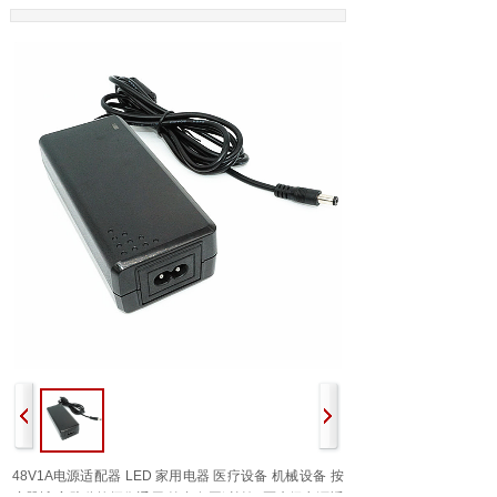
48V1A电源适配器 LED 家用电器 医疗设备 机械设备 按